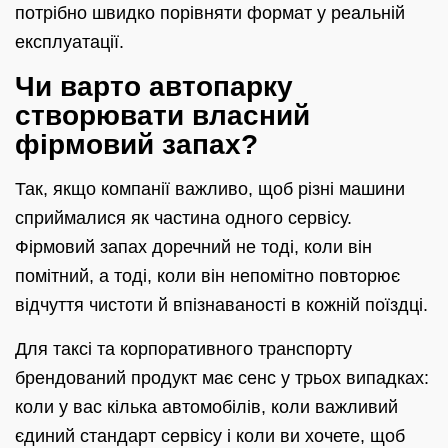
потрібно швидко порівняти формат у реальній
експлуатації.
Чи варто автопарку
створювати власний
фірмовий запах?
Так, якщо компанії важливо, щоб різні машини
сприймалися як частина одного сервісу.
Фірмовий запах доречний не тоді, коли він
помітний, а тоді, коли він непомітно повторює
відчуття чистоти й впізнаваності в кожній поїздці.
Для таксі та корпоративного транспорту
брендований продукт має сенс у трьох випадках:
коли у вас кілька автомобілів, коли важливий
єдиний стандарт сервісу і коли ви хочете, щоб