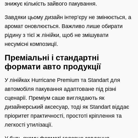
знижує кількість зайвого пакування.
Завдяки цьому дизайн інтер’єру не змінюється, а
аромат оновлюється. Важливо лише обирати
рідину з тієї ж лінійки, щоб не змішувати
несумісні композиції.
Преміальні і стандартні
формати авто продукції
У лінійках Hurricane Premium та Standart для
автомобіля пакування адаптоване під різні
сценарії. Преміум саше виглядають як
дизайнерський аксесуар, тоді як Standart віддає
пріоритет практичності, простоті кріплення та
легкості утилізації.