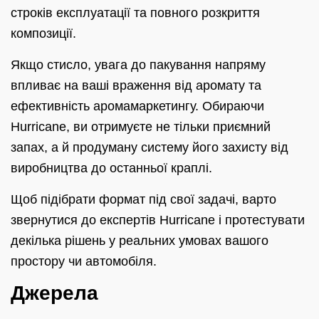
строків експлуатації та повного розкриття
композиції.
Якщо стисло, увага до пакування напряму
впливає на ваші враження від аромату та
ефективність аромамаркетингу. Обираючи
Hurricane, ви отримуєте не тільки приємний
запах, а й продуману систему його захисту від
виробництва до останньої краплі.
Щоб підібрати формат під свої задачі, варто
звернутися до експертів Hurricane і протестувати
декілька рішень у реальних умовах вашого
простору чи автомобіля.
Джерела