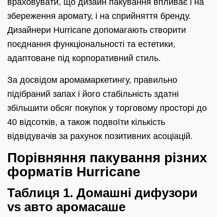
враховувати, що дизайн пакування впливає і на
збереження аромату, і на сприйняття бренду.
Дизайнери Hurricane допомагають створити
поєднання функціональності та естетики,
адаптоване під корпоративний стиль.
За досвідом аромамаркетингу, правильно
підібраний запах і його стабільність здатні
збільшити обсяг покупок у торговому просторі до
40 відсотків, а також подвоїти кількість
відвідувачів за рахунок позитивних асоціацій.
Порівняння пакування різних
форматів Hurricane
Таблиця 1. Домашні дифузори
vs авто аромасаше