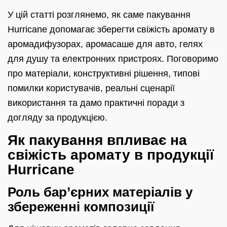
У цій статті розглянемо, як саме пакування
Hurricane допомагає зберегти свіжість аромату в
аромадифузорах, аромасаше для авто, гелях
для душу та електронних пристроях. Поговоримо
про матеріали, конструктивні рішення, типові
помилки користувачів, реальні сценарії
використання та дамо практичні поради з
догляду за продукцією.
Як пакування впливає на
свіжість аромату в продукції
Hurricane
Роль бар’єрних матеріалів у
збереженні композиції