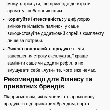
можуть тріснути, що призведе до втрати
аромату і небажаних плям.
Коригуйте інтенсивність:
у дифузорах
змінюйте кількість паличок, у саше
використовуйте додатковий спрей з комплекту
лише за потреби.
Вчасно поновлюйте продукт:
після
завершення строку експлуатації краще
замінити саше чи додати рефіл, а не
змушувати себе «чути» те, чого вже немає.
Рекомендації для бізнесу та
приватних брендів
Підприємствам, які замовляють ароматичну
продукцію під приватним брендом, варто