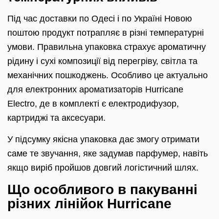
Під час доставки по Одесі і по Україні Новою
поштою продукт потрапляє в різні температурні
умови. Правильна упаковка страхує ароматичну
рідину і сухі композиції від перегріву, світла та
механічних пошкоджень. Особливо це актуально
для електронних ароматизаторів Hurricane
Electro, де в комплекті є електродифузор,
картриджі та аксесуари.
У підсумку якісна упаковка дає змогу отримати
саме те звучання, яке задумав парфумер, навіть
якщо виріб пройшов довгий логістичний шлях.
Що особливого в пакуванні
різних лінійок Hurricane