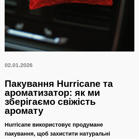
02.01.2026
Пакування Hurricane та
ароматизатор: як ми
зберігаємо свіжість
аромату
Hurricane використовує продумане
пакування, щоб захистити натуральні