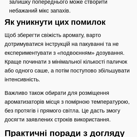
залишку попереднього може створити
небажаний мікс запахів.
Як уникнути цих помилок
Щоб зберегти свіжість аромату, варто
дотримуватися інструкцій на пакуванні та не
експериментувати з «подвоєнням» дозування.
Краще починати з мінімальної кількості паличок
або одного саше, а потім поступово збільшувати
інтенсивність.
Важливо також обирати для розміщення
ароматизаторів місця з помірною температурою,
без протягів і прямого світла. Це дасть змогу
досягти заявлених строків використання.
Практичні поради з догляду