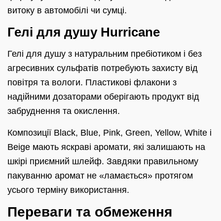
витоку в автомобілі чи сумці.
Гелі для душу Hurricane
Гелі для душу з натуральним пребіотиком і без
агресивних сульфатів потребують захисту від
повітря та вологи. Пластикові флакони з
надійними дозаторами оберігають продукт від
забруднення та окислення.
Композиції Black, Blue, Pink, Green, Yellow, White і
Beige мають яскраві аромати, які залишають на
шкірі приємний шлейф. Завдяки правильному
пакуванню аромат не «ламається» протягом
усього терміну використання.
Переваги та обмеження