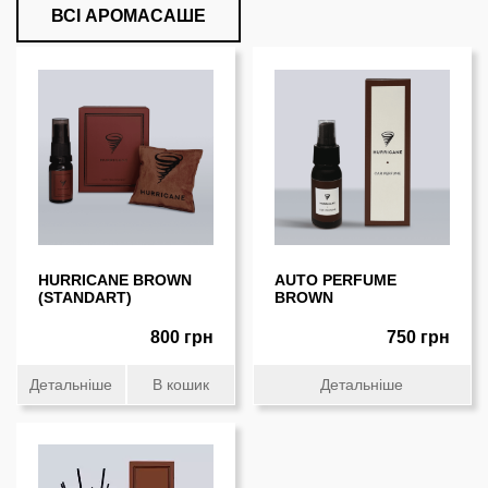
ВСІ АРОМАСАШЕ
HURRICANE BROWN
AUTO PERFUME
(STANDART)
BROWN
800 грн
750 грн
Детальніше
В кошик
Детальніше