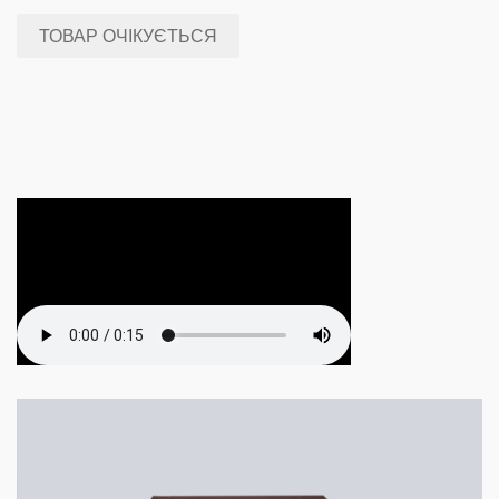
ТОВАР ОЧІКУЄТЬСЯ