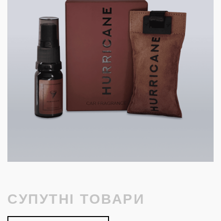
СУПУТНІ ТОВАРИ