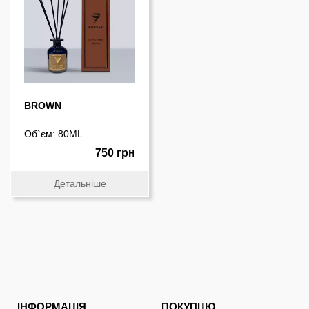
BROWN
Об`єм: 80ML
750 грн
Детальніше
ІНФОРМАЦІЯ
ПОКУПЦЮ