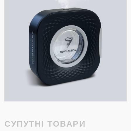
СУПУТНІ ТОВАРИ