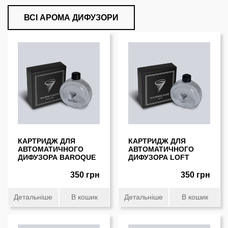
ВСІ АРОМА ДИФУЗОРИ
КАРТРИДЖ ДЛЯ
КАРТРИДЖ ДЛЯ
АВТОМАТИЧНОГО
АВТОМАТИЧНОГО
ДИФУЗОРА BAROQUE
ДИФУЗОРА LOFT
350 грн
350 грн
Детальніше
В кошик
Детальніше
В кошик