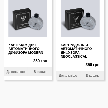
КАРТРИДЖ ДЛЯ
КАРТРИДЖ ДЛЯ
АВТОМАТИЧНОГО
АВТОМАТИЧНОГО
ДИФУЗОРА MODERN
ДИФУЗОРА
NEOCLASSICAL
350 грн
350 грн
Детальніше
В кошик
Детальніше
В кошик