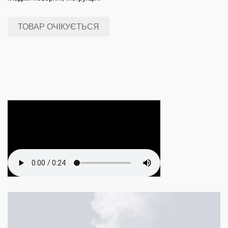
ТОВАР ОЧІКУЄТЬСЯ