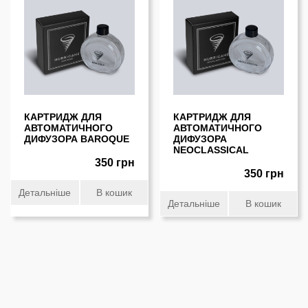
КАРТРИДЖ ДЛЯ
КАРТРИДЖ ДЛЯ
АВТОМАТИЧНОГО
АВТОМАТИЧНОГО
ДИФУЗОРА BAROQUE
ДИФУЗОРА
NEOCLASSICAL
350 грн
350 грн
Детальніше
В кошик
Детальніше
В кошик