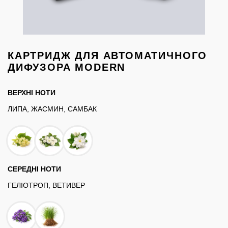
КАРТРИДЖ ДЛЯ АВТОМАТИЧНОГО
ДИФУЗОРА MODERN
ВЕРХНІ НОТИ
ЛИПА, ЖАСМИН, САМБАК
СЕРЕДНІ НОТИ
ГЕЛІОТРОП, ВЕТИВЕР