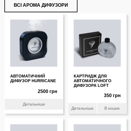
ВСІ АРОМА ДИФУЗОРИ
АВТОМАТИЧНИЙ
КАРТРИДЖ ДЛЯ
ДИФУЗОР HURRICANE
АВТОМАТИЧНОГО
ДИФУЗОРА LOFT
2500 грн
350 грн
Детальніше
Детальніше
В кошик