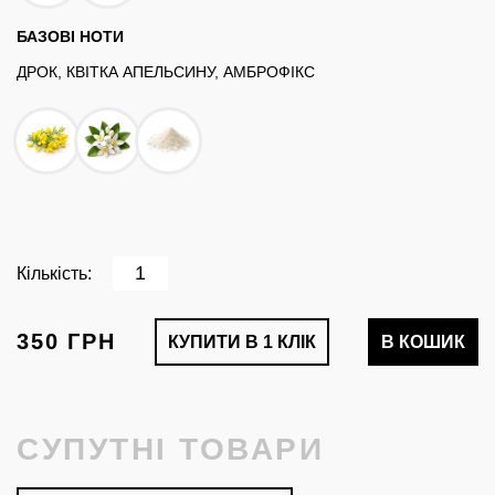
БАЗОВІ НОТИ
ДРОК, КВІТКА АПЕЛЬСИНУ, АМБРОФІКС
Кількість:
350 ГРН
КУПИТИ В 1 КЛІК
В КОШИК
СУПУТНІ ТОВАРИ