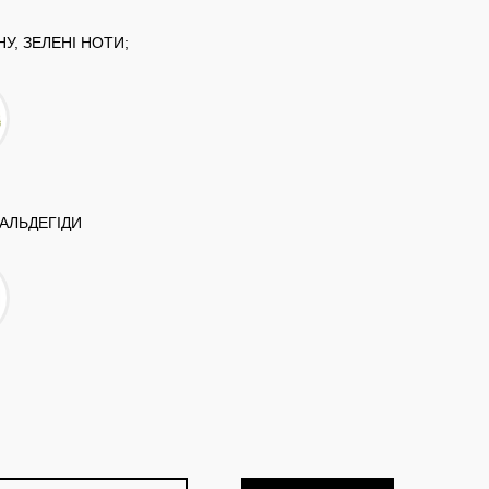
У, ЗЕЛЕНІ НОТИ;
 АЛЬДЕГІДИ