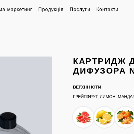
ма маркетинг
Продукція
Послуги
Контакти
КАРТРИДЖ 
ДИФУЗОРА 
ВЕРХНІ НОТИ
ГРЕЙПФРУТ, ЛИМОН, МАНДА