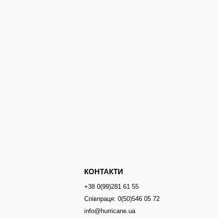
КОНТАКТИ
+38 0(99)281 61 55
Співпраця: 0(50)546 05 72
info@hurricane.ua