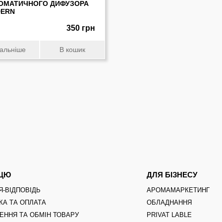
ОМАТИЧНОГО ДИФУЗОРА
ERN
350 грн
альніше
В кошик
ПЦЮ
ДЛЯ БІЗНЕСУ
Я-ВІДПОВІДЬ
АРОМАМАРКЕТИНГ
КА ТА ОПЛАТА
ОБЛАДНАННЯ
ЕННЯ ТА ОБМІН ТОВАРУ
PRIVAT LABLE