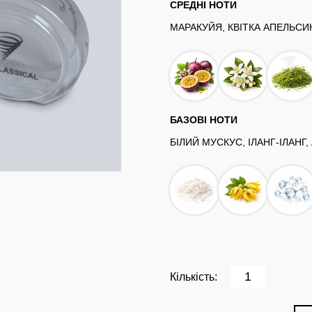
СРЕДНІ НОТИ
МАРАКУЙЯ, КВІТКА АПЕЛЬСИН
БАЗОВІ НОТИ
БІЛИЙ МУСКУС, ІЛАНГ-ІЛАНГ,
Кількість: