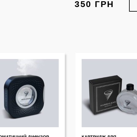
350 ГРН