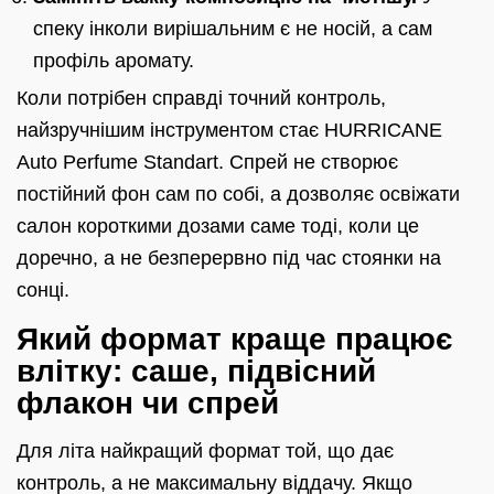
спеку інколи вирішальним є не носій, а сам
профіль аромату.
Коли потрібен справді точний контроль,
найзручнішим інструментом стає HURRICANE
Auto Perfume Standart. Спрей не створює
постійний фон сам по собі, а дозволяє освіжати
салон короткими дозами саме тоді, коли це
доречно, а не безперервно під час стоянки на
сонці.
Який формат краще працює
влітку: саше, підвісний
флакон чи спрей
Для літа найкращий формат той, що дає
контроль, а не максимальну віддачу. Якщо