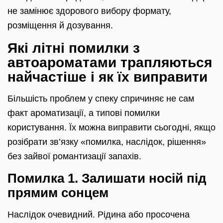
не замінює здорового вибору формату,
розміщення й дозування.
Які літні помилки з
автоароматами трапляються
найчастіше і як їх виправити
Більшість проблем у спеку спричиняє не сам
факт ароматизації, а типові помилки
користування. Їх можна виправити сьогодні, якщо
розібрати зв’язку «помилка, наслідок, рішення»
без зайвої романтизації запахів.
Помилка 1. Залишати носій під
прямим сонцем
Наслідок очевидний. Рідина або просочена