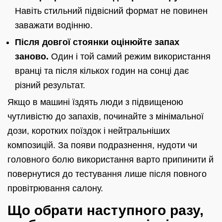
Навіть стильний підвісний формат не повинен
заважати водінню.
Після довгої стоянки оцінюйте запах
заново.
Один і той самий режим використання
вранці та після кількох годин на сонці дає
різний результат.
Якщо в машині їздять люди з підвищеною
чутливістю до запахів, починайте з мінімальної
дози, коротких поїздок і нейтральніших
композицій. За появи подразнення, нудоти чи
головного болю використання варто припинити й
повернутися до тестування лише після повного
провітрювання салону.
Що обрати наступного разу,