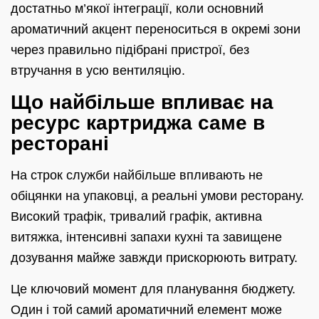
достатньо м’якої інтеграції, коли основний
ароматичний акцент переноситься в окремі зони
через правильно підібрані пристрої, без
втручання в усю вентиляцію.
Що найбільше впливає на
ресурс картриджа саме в
ресторані
На строк служби найбільше впливають не
обіцянки на упаковці, а реальні умови ресторану.
Високий трафік, тривалий графік, активна
витяжка, інтенсивні запахи кухні та завищене
дозування майже завжди прискорюють витрату.
Це ключовий момент для планування бюджету.
Один і той самий ароматичний елемент може