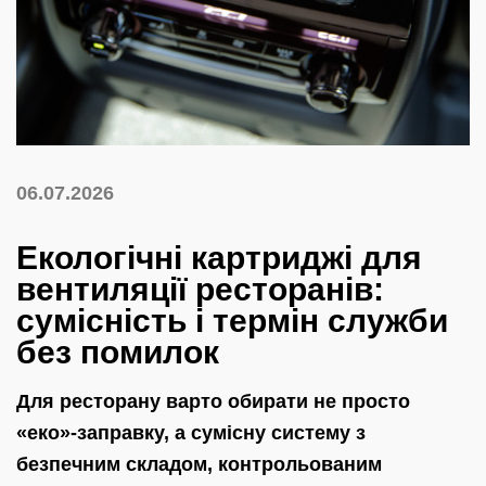
06.07.2026
Екологічні картриджі для
вентиляції ресторанів:
сумісність і термін служби
без помилок
Для ресторану варто обирати не просто
«еко»-заправку, а сумісну систему з
безпечним складом, контрольованим