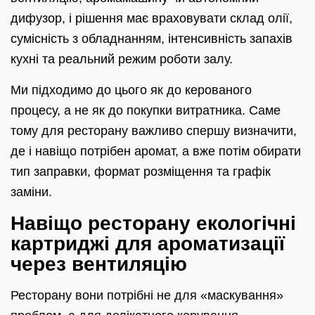
дифузор, і рішення має враховувати склад олії,
сумісність з обладнанням, інтенсивність запахів
кухні та реальний режим роботи залу.
Ми підходимо до цього як до керованого
процесу, а не як до покупки витратника. Саме
тому для ресторану важливо спершу визначити,
де і навіщо потрібен аромат, а вже потім обирати
тип заправки, формат розміщення та графік
заміни.
Навіщо ресторану екологічні
картриджі для ароматизації
через вентиляцію
Ресторану вони потрібні не для «маскування»