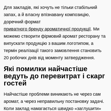
Для закладів, які хочуть не тільки стабільний
запах, а й власну впізнавану композицію,
доречний формат
приватного бренду ароматичної продукції
. Ми
можемо створити фірмовий аромат ресторану та
випускати продукцію з вашим логотипом, а
термін реалізації такого замовлення становить
20 робочих днів від моменту затвердження.
Які помилки найчастіше
ведуть до перевитрат і скарг
гостей
Найчастіше проблеми виникають не через сам
аромат, а через неправильну постановку задачі.
Коли заклад намагається швидко «заглушити»