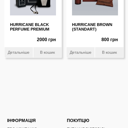
HURRICANE BLACK
HURRICANE BROWN
PERFUME PREMIUM
(STANDART)
2000 грн
800 грн
Детальніше
В кошик
Детальніше
В кошик
ІНФОРМАЦІЯ
ПОКУПЦЮ