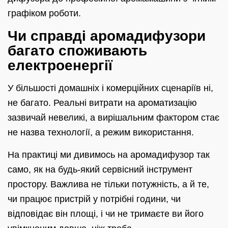
графіком роботи.
Чи справді аромадифузори
багато споживають
електроенергії
У більшості домашніх і комерційних сценаріїв ні,
не багато. Реальні витрати на ароматизацію
зазвичай невеликі, а вирішальним фактором стає
не назва технології, а режим використання.
На практиці ми дивимось на аромадифузор так
само, як на будь-який сервісний інструмент
простору. Важлива не тільки потужність, а й те,
чи працює пристрій у потрібні години, чи
відповідає він площі, і чи не тримаєте ви його