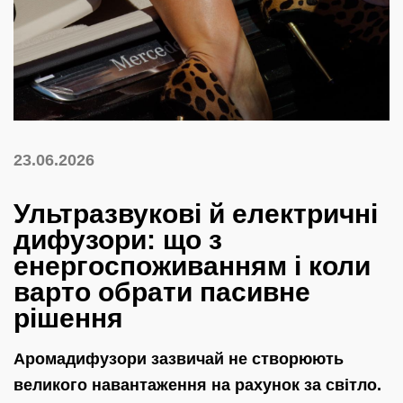
23.06.2026
Ультразвукові й електричні
дифузори: що з
енергоспоживанням і коли
варто обрати пасивне
рішення
Аромадифузори зазвичай не створюють
великого навантаження на рахунок за світло.