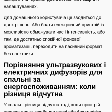
налаштуваннях.
Для домашнього користувача це зводиться до
двох рішень. Або брати електричний пристрій із
можливістю обмежувати час і інтенсивність, або
там, де достатньо спокійної фонової
ароматизації, переходити на пасивний формат
без електрики.
Порівняння ультразвукових і
електричних дифузорів для
спальні за
енергоспоживанням: коли
різниця відчутна
У спальні різниця відчутна тоді, коли пристрій