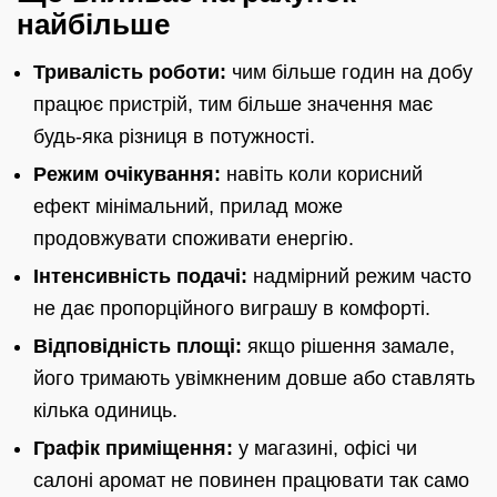
найбільше
Тривалість роботи:
чим більше годин на добу
працює пристрій, тим більше значення має
будь-яка різниця в потужності.
Режим очікування:
навіть коли корисний
ефект мінімальний, прилад може
продовжувати споживати енергію.
Інтенсивність подачі:
надмірний режим часто
не дає пропорційного виграшу в комфорті.
Відповідність площі:
якщо рішення замале,
його тримають увімкненим довше або ставлять
кілька одиниць.
Графік приміщення:
у магазині, офісі чи
салоні аромат не повинен працювати так само